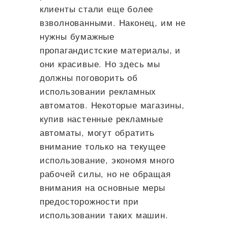
клиенты стали еще более
взволнованными. Наконец, им не
нужны бумажные
пропагандистские материалы, и
они красивые. Но здесь мы
должны поговорить об
использовании рекламных
автоматов. Некоторые магазины,
купив настенные рекламные
автоматы, могут обратить
внимание только на текущее
использование, экономя много
рабочей силы, но не обращая
внимания на основные меры
предосторожности при
использовании таких машин.