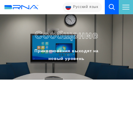
Русский язык
Сообщение
Прикосновения выходят на
новый уровень