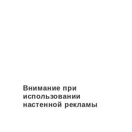
Внимание при
использовании
настенной рекламы