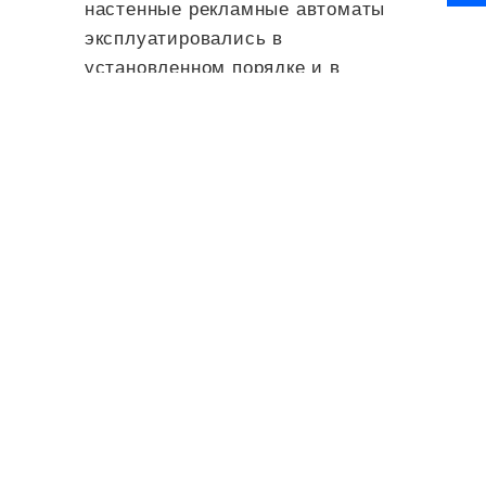
настенные рекламные автоматы
эксплуатировались в
установленном порядке и в
соответствии с требованиями.