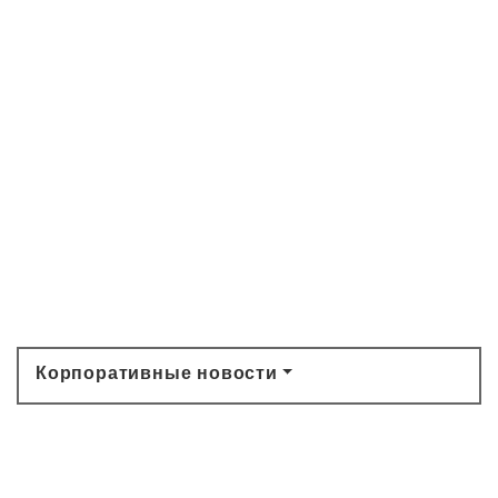
Корпоративные новости