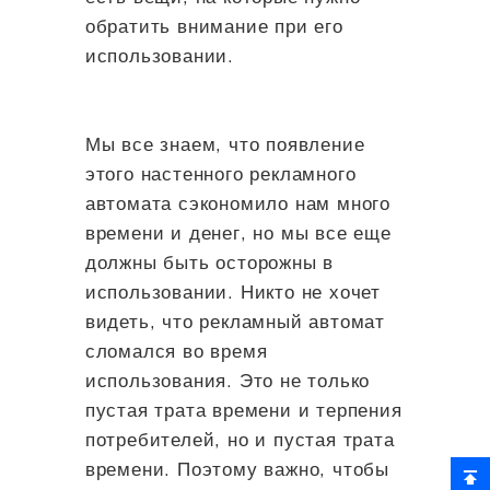
обратить внимание при его
использовании.
Мы все знаем, что появление
этого настенного рекламного
автомата сэкономило нам много
времени и денег, но мы все еще
должны быть осторожны в
использовании. Никто не хочет
видеть, что рекламный автомат
сломался во время
использования. Это не только
пустая трата времени и терпения
потребителей, но и пустая трата
времени. Поэтому важно, чтобы