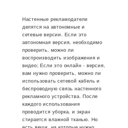
Настенные рекламодатели
делятся на автономные и
сетевые версии. Если это
автономная версия, необходимо
проверить, можно ли
воспроизводить изображения и
видео; Если это онлайн - версия,
вам нужно проверить, можно ли
использовать сетевой кабель и
беспроводную связь настенного
рекламного устройства. После
каждого использования
проводится уборка, и экран
стирается влажной тканью. Но
есть вещи, на которые нужно