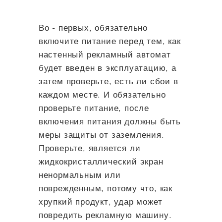
Во - первых, обязательно
включите питание перед тем, как
настенный рекламный автомат
будет введен в эксплуатацию, а
затем проверьте, есть ли сбои в
каждом месте. И обязательно
проверьте питание, после
включения питания должны быть
меры защиты от заземления.
Проверьте, является ли
жидкокристаллический экран
ненормальным или
поврежденным, потому что, как
хрупкий продукт, удар может
повредить рекламную машину.