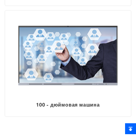
100 - дюймовая машина