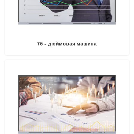
75 - дюймовая машина