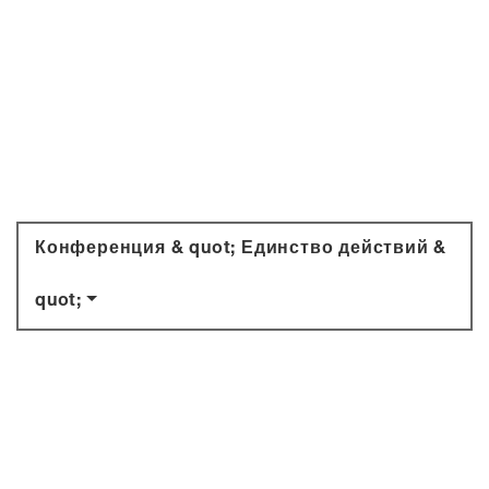
Конференция & quot; Единство действий &
quot;