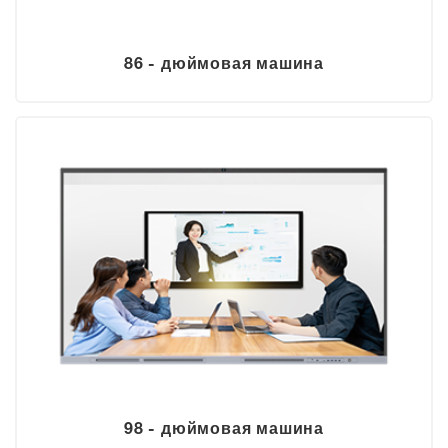
86 - дюймовая машина
98 - дюймовая машина