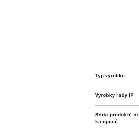
Typ výrobku
Výrobky řady IP
Série produktů pr
kampusů