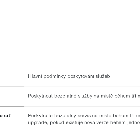
Hlavní podmínky poskytování služeb
Poskytnout bezplatné služby na místě během tří 
o síť
Poskytněte bezplatný servis na místě během tří 
upgrade, pokud existuje nová verze během jedno