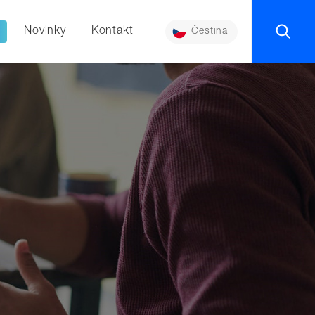
Novinky
Kontakt
Čeština