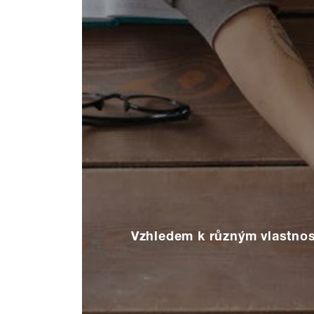
Vzhledem k různým vlastnos