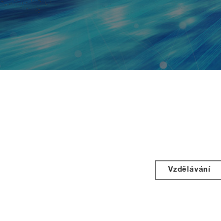
Vzdělávání