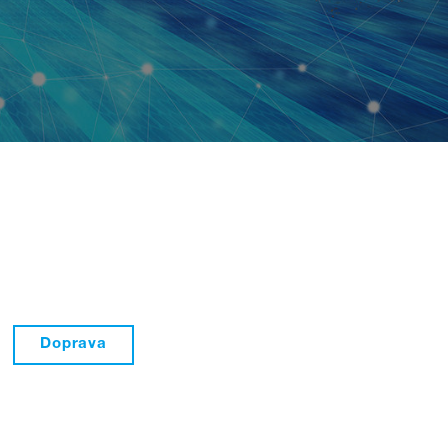
Doprava