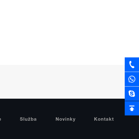
e
Služba
Novinky
Kontakt