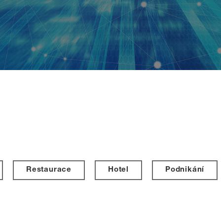
Restaurace
Hotel
Podnikání