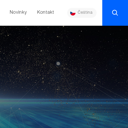
Novinky
Kontakt
Čeština