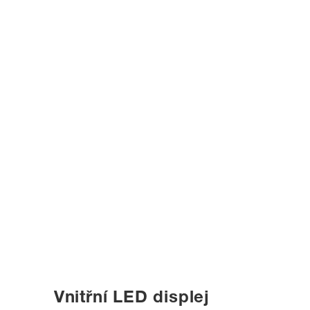
Vnitřní LED displej