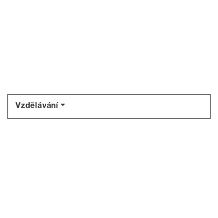
Vzdělávání